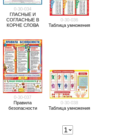
0-30-034
ГЛАСНЫЕ И
СОГЛАСНЫЕ В
0-30-036
КОРНЕ СЛОВА
Таблица умножения
0-30-037
Правила
0-30-038
безопасности
Таблица умножения