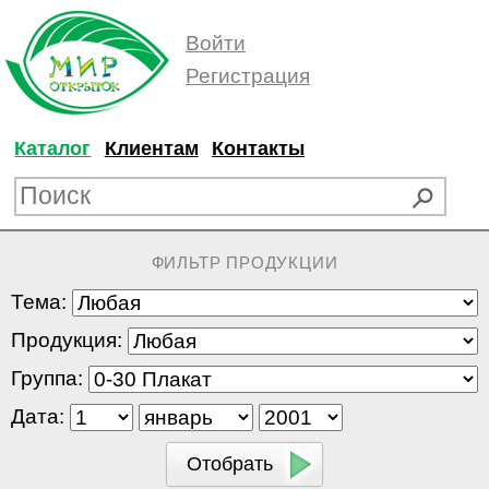
Войти
Регистрация
Каталог
Клиентам
Контакты
ФИЛЬТР ПРОДУКЦИИ
Тема:
Продукция:
Группа:
Дата: