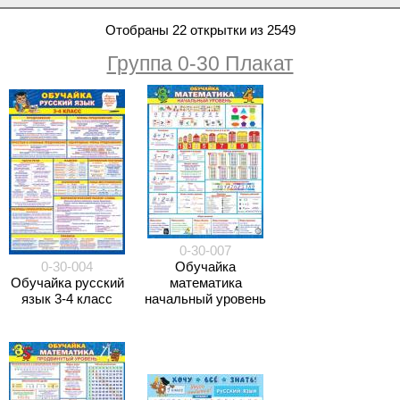
Отобраны 22 открытки из 2549
Группа 0-30 Плакат
0-30-007
0-30-004
Обучайка
Обучайка русский
математика
язык 3-4 класс
начальный уровень