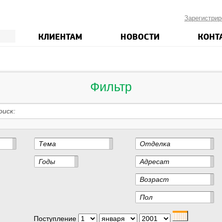
Зарегистрир
КЛИЕНТАМ
НОВОСТИ
КОНТ
Фильтр
оиск
Тема
Отделка
Годы
Адресат
Возраст
Пол
Поступление