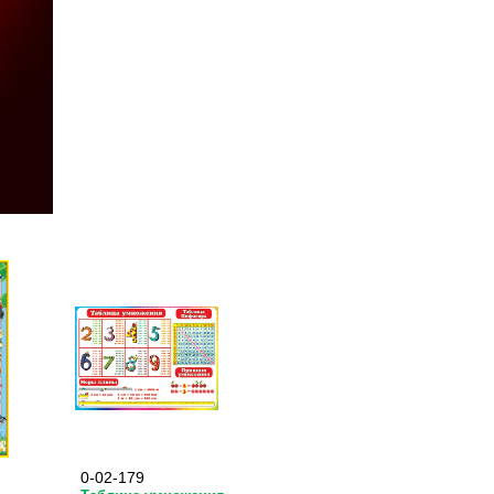
0-02-179