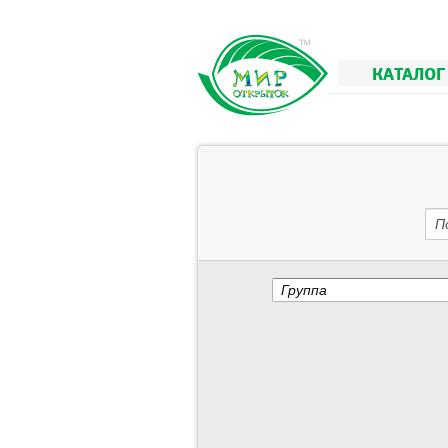
КАТАЛОГ
П
Группа