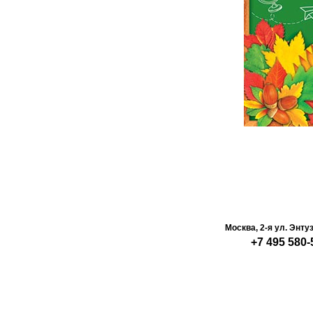
Москва, 2-я ул. Энту
+7 495 580-