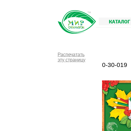
КАТАЛОГ
Распечатать
эту страницу
0-30-019