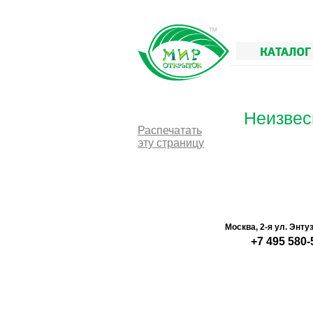
КАТАЛОГ
Неизвес
Распечатать
эту страницу
Москва, 2-я ул. Энту
+7 495 580-