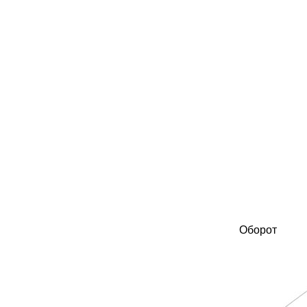
Оборот