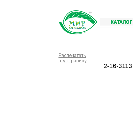
КАТАЛОГ
Распечатать
эту страницу
2-16-311