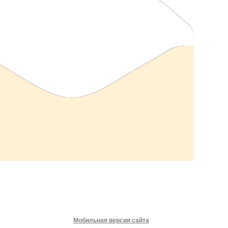
Мобильная версия сайта