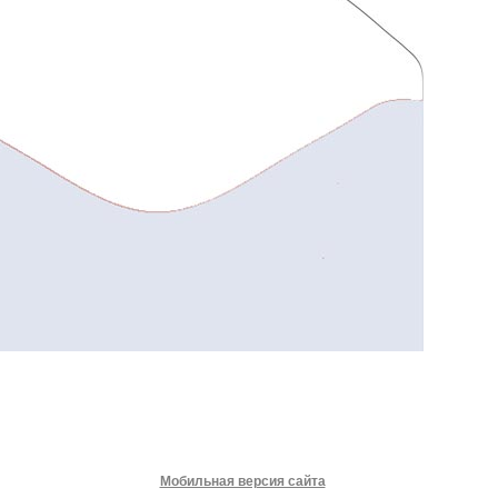
Мобильная версия сайта