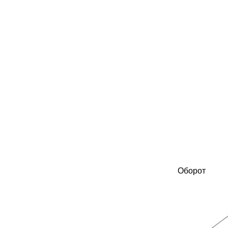
Оборот