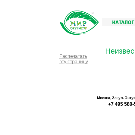
КАТАЛОГ
Неизвес
Распечатать
эту страницу
Москва, 2-я ул. Энту
+7 495 580-