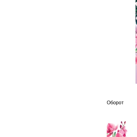
Оборот