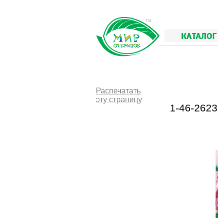
КАТАЛОГ
Распечатать
эту страницу
1-46-262