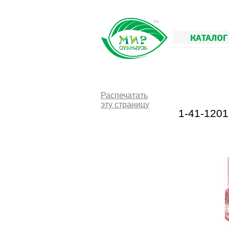
КАТАЛОГ
Распечатать
эту страницу
1-41-120