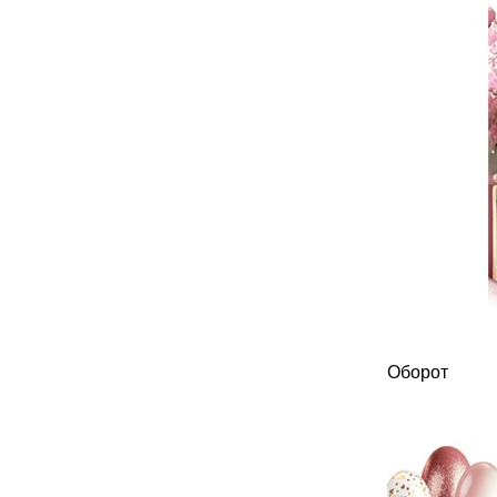
Оборот