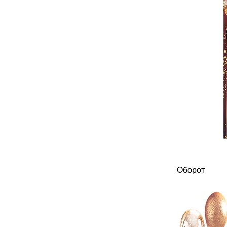
Оборот