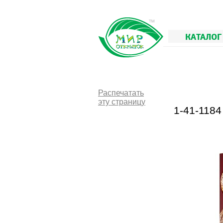
КАТАЛОГ
Распечатать
эту страницу
1-41-118