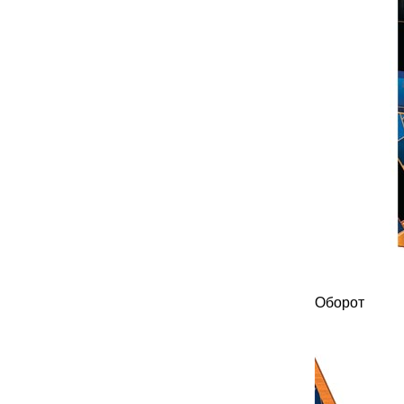
Оборот