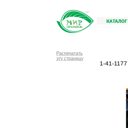
КАТАЛОГ
Распечатать
эту страницу
1-41-117