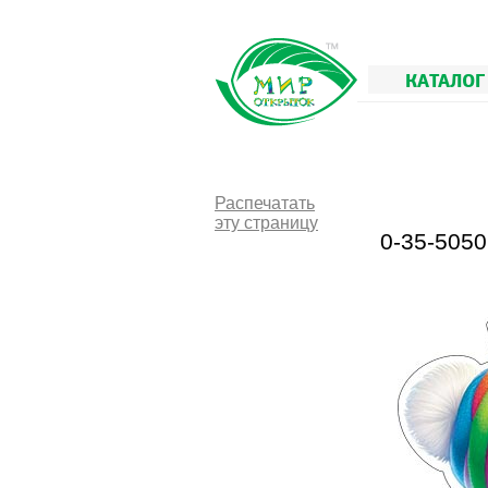
КАТАЛОГ
Распечатать
эту страницу
0-35-505