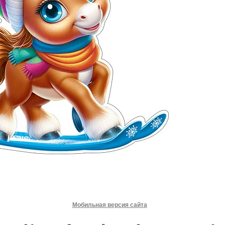
Мобильная версия сайта