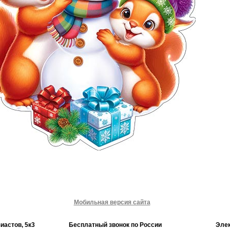
Мобильная версия сайта
зиастов, 5к3
Бесплатный звонок по России
Элек