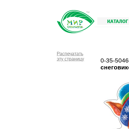
КАТАЛОГ
Распечатать
эту страницу
0-35-504
снеговик