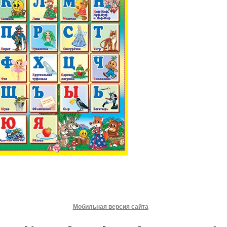
Мобильная версия сайта