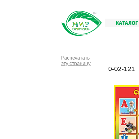
КАТАЛОГ
Распечатать
эту страницу
0-02-121