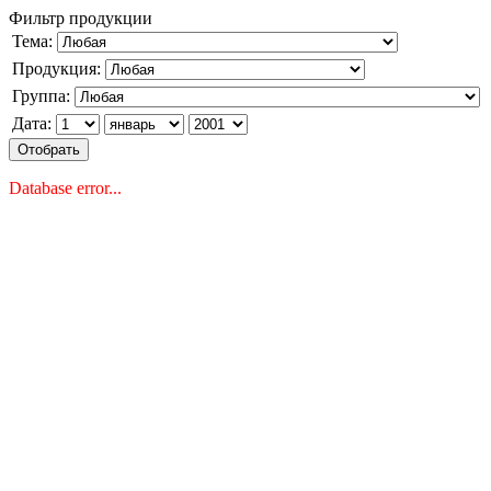
Фильтр продукции
Тема:
Продукция:
Группа:
Дата:
Database error...