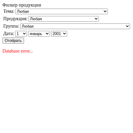
Фильтр продукции
Тема:
Продукция:
Группа:
Дата:
Database error...