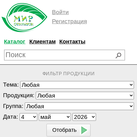
Войти
Регистрация
Каталог
Клиентам
Контакты
ФИЛЬТР ПРОДУКЦИИ
Тема:
Продукция:
Группа:
Дата: