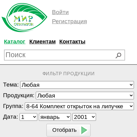
Войти
Регистрация
Каталог
Клиентам
Контакты
ФИЛЬТР ПРОДУКЦИИ
Тема:
Продукция:
Группа:
Дата: