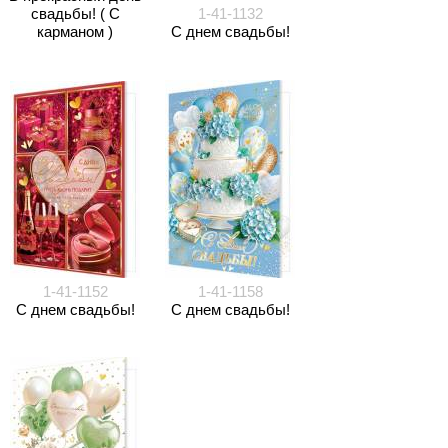
свадьбы! ( С
1-41-1132
карманом )
С днем свадьбы!
1-41-1152
1-41-1158
С днем свадьбы!
С днем свадьбы!