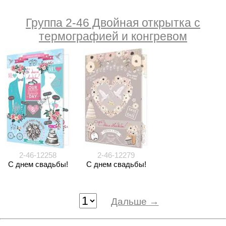
Группа 2-46 Двойная открытка с
термографией и конгревом
2-46-12258
2-46-12279
С днем свадьбы!
С днем свадьбы!
Дальше →