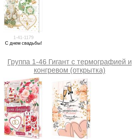
1-41-1179
С днем свадьбы!
Группа 1-46 Гигант с термографией и
конгревом (открытка)