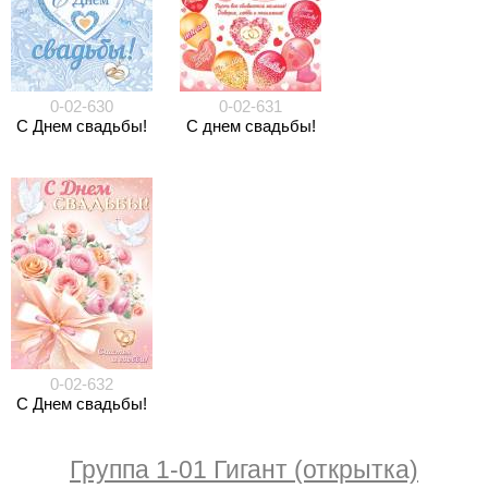
0-02-630
0-02-631
С Днем свадьбы!
С днем свадьбы!
0-02-632
С Днем свадьбы!
Группа 1-01 Гигант (открытка)