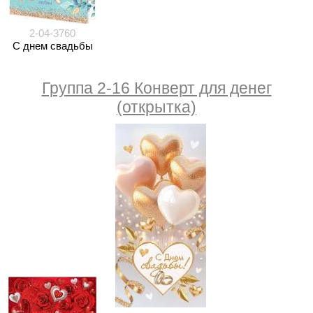
2-04-3760
С днем свадьбы
Группа 2-16 Конверт для денег
(открытка)