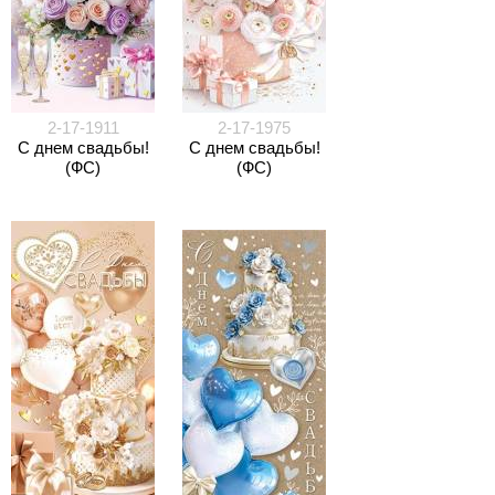
2-17-1911
2-17-1975
С днем свадьбы!
С днем свадьбы!
(ФС)
(ФС)