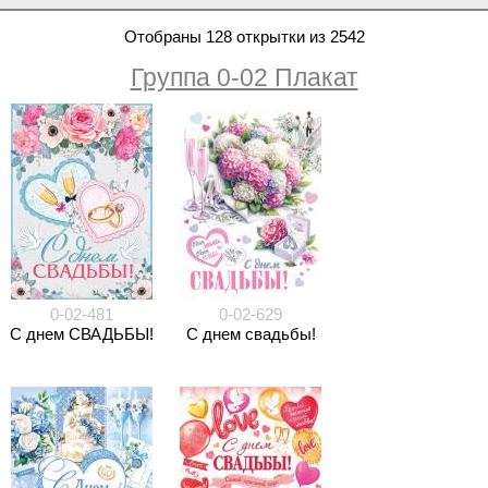
Отобраны 128 открытки из 2542
Группа 0-02 Плакат
0-02-481
0-02-629
С днем СВАДЬБЫ!
С днем свадьбы!