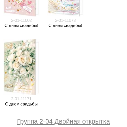
2-01-11002
2-01-11073
С днем свадьбы!
С днем свадьбы!
2-01-11171
С днем свадьбы
Группа 2-04 Двойная открытка