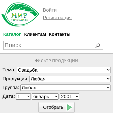
Войти
Регистрация
Каталог
Клиентам
Контакты
ФИЛЬТР ПРОДУКЦИИ
Тема:
Продукция:
Группа:
Дата: