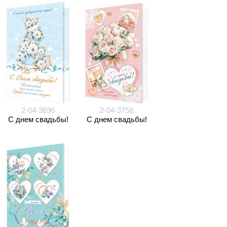
2-04-3696
2-04-3758
С днем свадьбы!
С днем свадьбы!