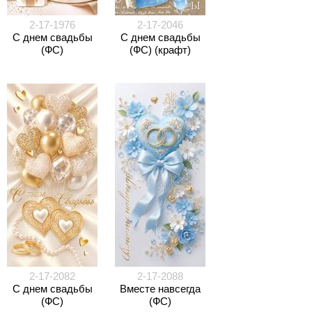
2-17-1976
2-17-2046
С днем свадьбы
С днем свадьбы
(ФС)
(ФС) (крафт)
2-17-2082
2-17-2088
С днем свадьбы
Вместе навсегда
(ФС)
(ФС)