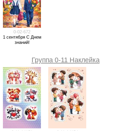
0-02-672
1 сентября С Днем
знаний!
Группа 0-11 Наклейка