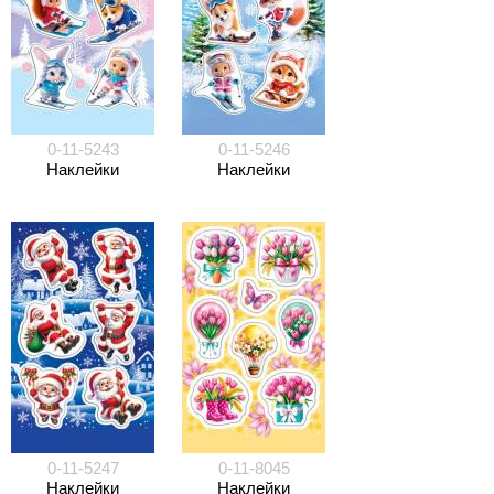
0-11-5243
0-11-5246
Наклейки
Наклейки
0-11-5247
0-11-8045
Наклейки
Наклейки