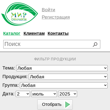
Войти
Регистрация
Каталог
Клиентам
Контакты
ФИЛЬТР ПРОДУКЦИИ
Тема:
Продукция:
Группа:
Дата: