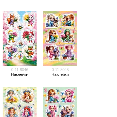
0-11-8046
0-11-8048
Наклейки
Наклейки