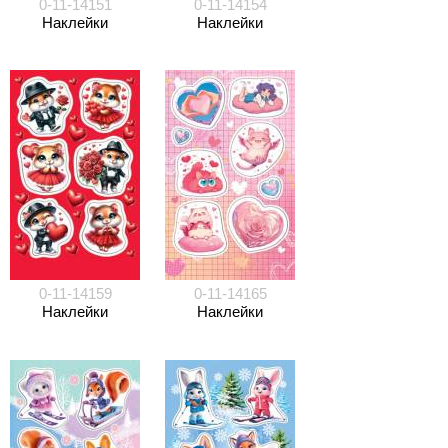
0-11-14151
0-11-14154
Наклейки
Наклейки
0-11-14159
0-11-14165
Наклейки
Наклейки