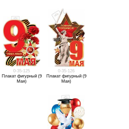
0-35-125
0-35-126
Плакат фигурный (9
Плакат фигурный (9
Мая)
Мая)