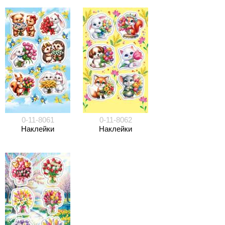
0-11-8061
0-11-8062
Наклейки
Наклейки