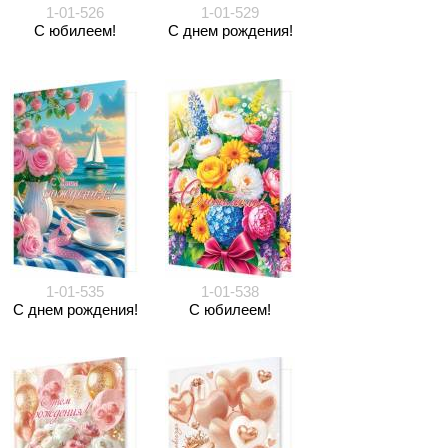
1-01-526
1-01-529
С юбилеем!
С днем рождения!
1-01-535
1-01-538
С днем рождения!
С юбилеем!