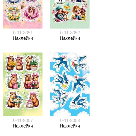
0-11-8051
0-11-8052
Наклейки
Наклейки
0-11-8057
0-11-8058
Наклейки
Наклейки